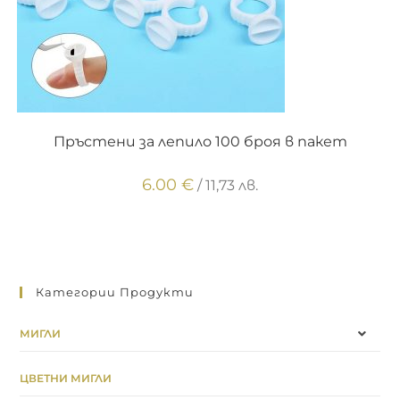
ОПЦИИ
Пръстени за лепило 100 броя в пакет
6.00
€
/ 11,73 лв.
Категории Продукти
МИГЛИ
ЦВЕТНИ МИГЛИ