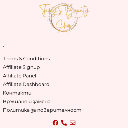
.
Terms & Conditions
Affiliate Signup
Affiliate Panel
Affiliate Dashboard
Контакти
Връщане и замяна
Политика за поверителност