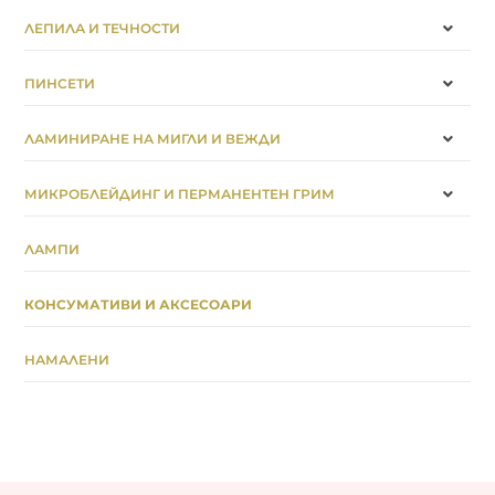
ЛЕПИЛА И ТЕЧНОСТИ
ПИНСЕТИ
ЛАМИНИРАНЕ НА МИГЛИ И ВЕЖДИ
МИКРОБЛЕЙДИНГ И ПЕРМАНЕНТЕН ГРИМ
ЛАМПИ
КОНСУМАТИВИ И АКСЕСОАРИ
НАМАЛЕНИ