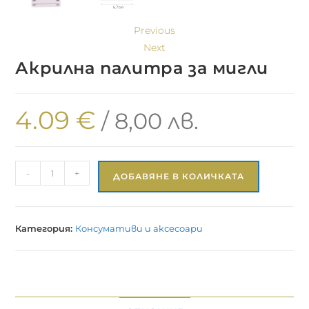
Previous
Next
Акрилна палитра за мигли
4.09
€
/ 8,00 лв.
-
+
ДОБАВЯНЕ В КОЛИЧКАТА
Категория:
Консумативи и аксесоари