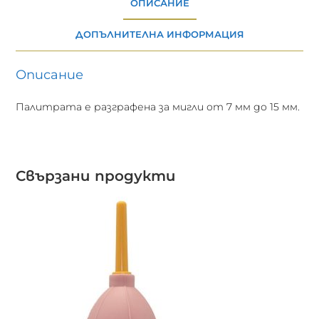
ОПИСАНИЕ
ДОПЪЛНИТЕЛНА ИНФОРМАЦИЯ
Описание
Палитрата е разграфена за мигли от 7 мм до 15 мм.
Свързани продукти