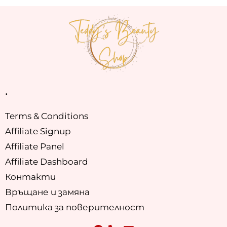
.
Terms & Conditions
Affiliate Signup
Affiliate Panel
Affiliate Dashboard
Контакти
Връщане и замяна
Политика за поверителност