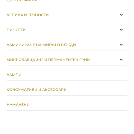
ЛЕПИЛА И ТЕЧНОСТИ
ПИНСЕТИ
ЛАМИНИРАНЕ НА МИГЛИ И ВЕЖДИ
МИКРОБЛЕЙДИНГ И ПЕРМАНЕНТЕН ГРИМ
ЛАМПИ
КОНСУМАТИВИ И АКСЕСОАРИ
НАМАЛЕНИ