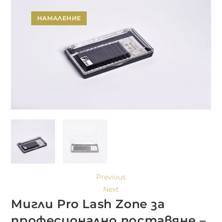
НАМАЛЕНИЕ
Previous
Next
Мигли Pro Lash Zone за
професионално поставяне –