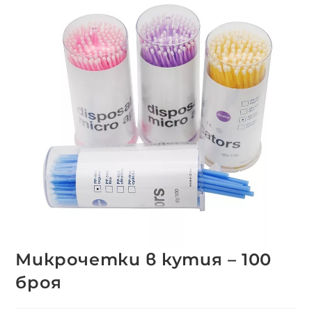
Микрочетки в кутия – 100
броя