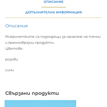
ОПИСАНИЕ
ДОПЪЛНИТЕЛНА ИНФОРМАЦИЯ
Описание
Микрочетките са подходящи за нанасяне на течни
и кремообразни продукти .
Цветове :
розови
сини
Свързани продукти