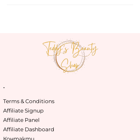
.
Terms & Conditions
Affiliate Signup
Affiliate Panel
Affiliate Dashboard
Контакти