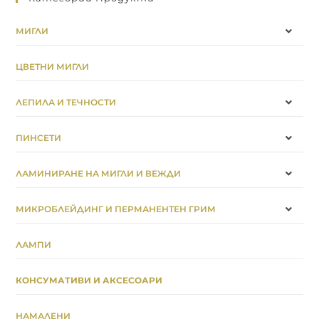
МИГЛИ
ЦВЕТНИ МИГЛИ
ЛЕПИЛА И ТЕЧНОСТИ
ПИНСЕТИ
ЛАМИНИРАНЕ НА МИГЛИ И ВЕЖДИ
МИКРОБЛЕЙДИНГ И ПЕРМАНЕНТЕН ГРИМ
ЛАМПИ
КОНСУМАТИВИ И АКСЕСОАРИ
НАМАЛЕНИ