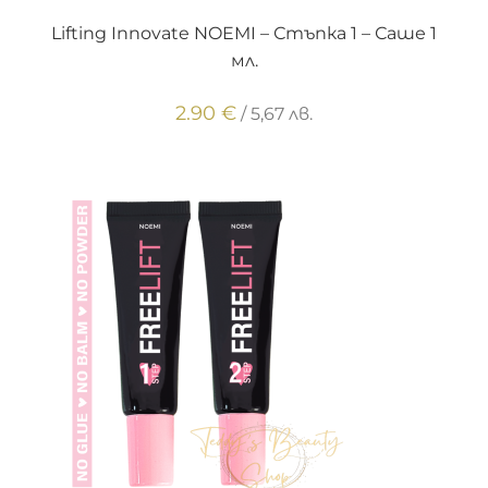
ДОБАВЯНЕ В КОЛИЧКАТА
Lifting Innovate NOEMI – Стъпка 1 – Саше 1
мл.
2.90
€
/ 5,67 лв.