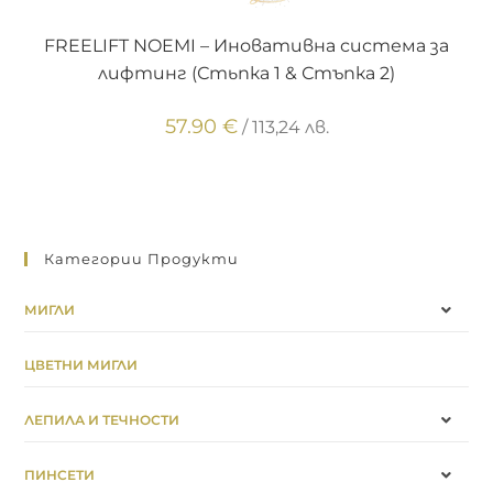
ДОБАВЯНЕ В КОЛИЧКАТА
FREELIFT NOEMI – Иновативна система за
лифтинг (Стьпка 1 & Стъпка 2)
57.90
€
/ 113,24 лв.
Категории Продукти
МИГЛИ
ЦВЕТНИ МИГЛИ
ЛЕПИЛА И ТЕЧНОСТИ
ПИНСЕТИ