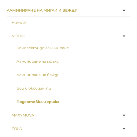
ЛАМИНИРАНЕ НА МИГЛИ И ВЕЖДИ
Hairwell
NOEMI
Комплекти за ламиниране
Ламиниране на мигли
Ламиниране на вежди
Бои и оксиданти
Подготовка и грижа
MAXYMOVA
ZOLA