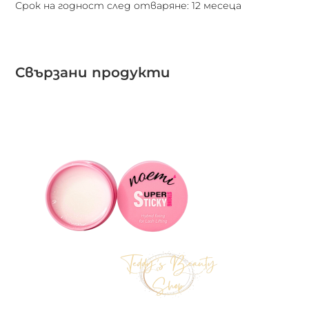
Срок на годност след отваряне: 12 месеца
Свързани продукти