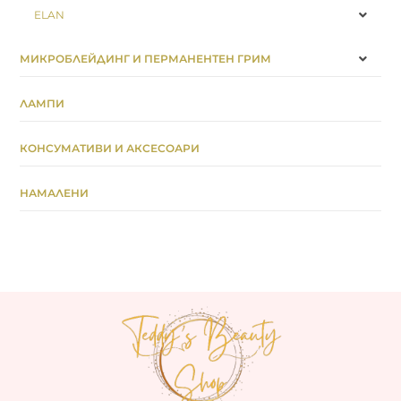
ELAN
МИКРОБЛЕЙДИНГ И ПЕРМАНЕНТЕН ГРИМ
ЛАМПИ
КОНСУМАТИВИ И АКСЕСОАРИ
НАМАЛЕНИ