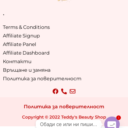
.
Terms & Conditions
Affiliate Signup
Affiliate Panel
Affiliate Dashboard
Контакти
Връщане и замяна
Политика за поверителност
Политика за поверителност
Copyright © 2022 Teddy's Beauty Shop
1
Обади се или ни пиши...