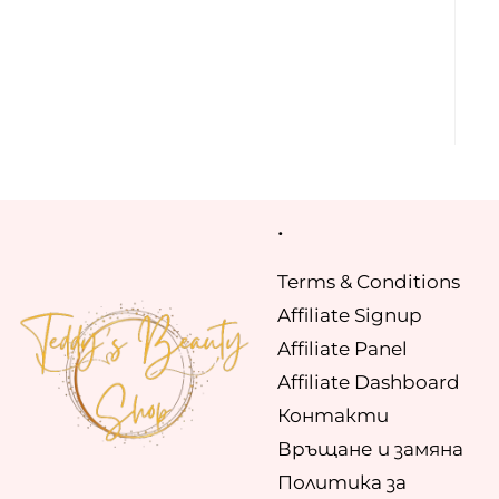
.
Terms & Conditions
Affiliate Signup
Affiliate Panel
Affiliate Dashboard
Контакти
Връщане и замяна
Политика за