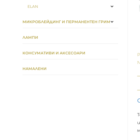
ELAN
МИКРОБЛЕЙДИНГ И ПЕРМАНЕНТЕН ГРИМ
ЛАМПИ
КОНСУМАТИВИ И АКСЕСОАРИ
P
N
НАМАЛЕНИ
Т
и
м