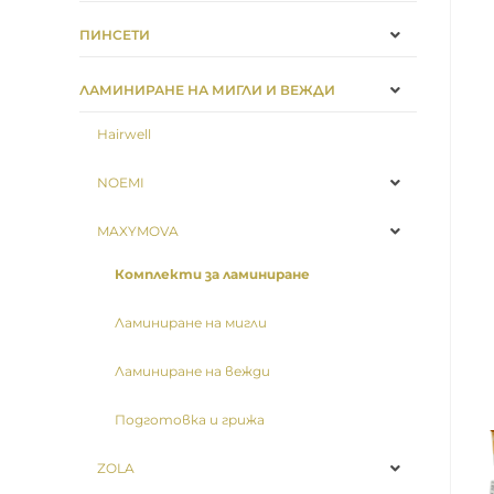
ПИНСЕТИ
ЛАМИНИРАНЕ НА МИГЛИ И ВЕЖДИ
Hairwell
NOEMI
MAXYMOVA
Комплекти за ламиниране
Ламиниране на мигли
Ламиниране на вежди
Подготовка и грижа
ZOLA