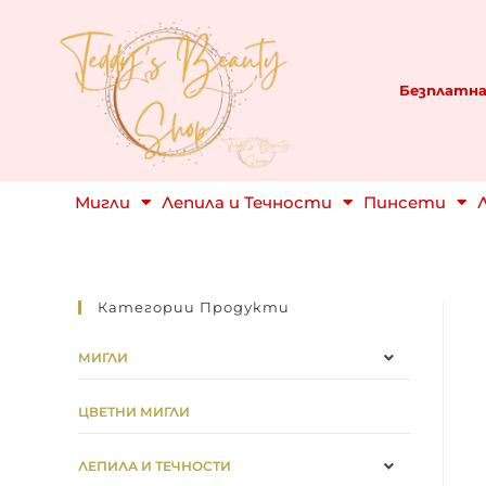
Безплатна
Мигли
Лепила и Течности
Пинсети
Категории Продукти
МИГЛИ
ЦВЕТНИ МИГЛИ
ЛЕПИЛА И ТЕЧНОСТИ