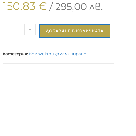
150.83
€
/ 295,00 лв.
-
+
ДОБАВЯНЕ В КОЛИЧКАТА
Категория:
Комплекти за ламиниране