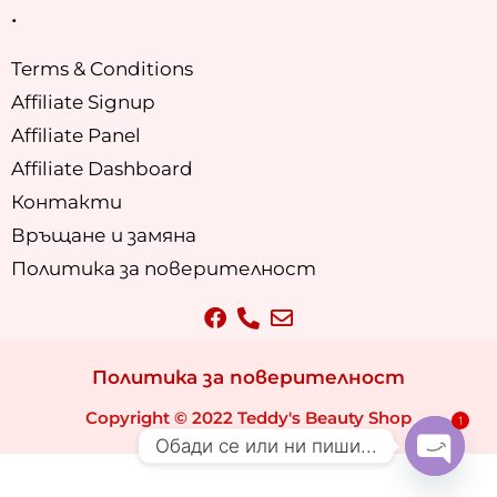
.
Terms & Conditions
Affiliate Signup
Affiliate Panel
Affiliate Dashboard
Контакти
Връщане и замяна
Политика за поверителност
Политика за поверителност
Copyright © 2022 Teddy's Beauty Shop
1
Обади се или ни пиши...
Open ch