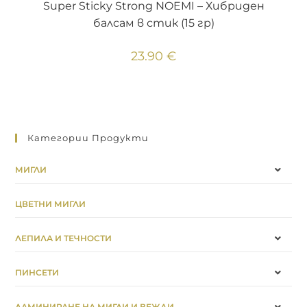
Super Sticky Strong NOEMI – Хибриден
балсам в стик (15 гр)
23.90
€
Категории Продукти
МИГЛИ
ЦВЕТНИ МИГЛИ
ЛЕПИЛА И ТЕЧНОСТИ
ПИНСЕТИ
ЛАМИНИРАНЕ НА МИГЛИ И ВЕЖДИ