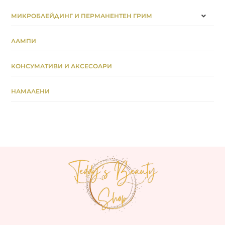
МИКРОБЛЕЙДИНГ И ПЕРМАНЕНТЕН ГРИМ
ЛАМПИ
КОНСУМАТИВИ И АКСЕСОАРИ
НАМАЛЕНИ