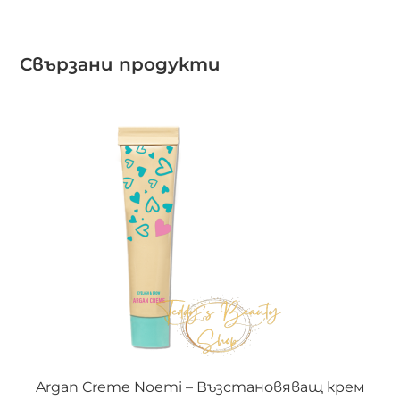
Свързани продукти
ДОБАВЯНЕ В КОЛИЧКАТА
Argan Creme Noemi – Възстановяващ крем