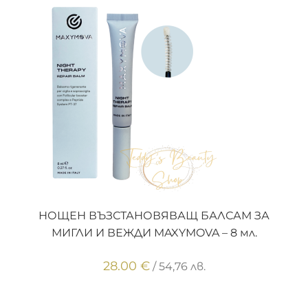
ДОБАВЯНЕ В КОЛИЧКАТА
НОЩЕН ВЪЗСТАНОВЯВАЩ БАЛСАМ ЗА
МИГЛИ И ВЕЖДИ MAXYMOVA – 8 мл.
28.00
€
/ 54,76 лв.