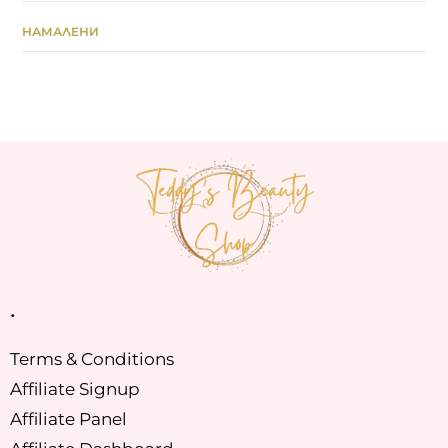
НАМАЛЕНИ
.
Terms & Conditions
Affiliate Signup
Affiliate Panel