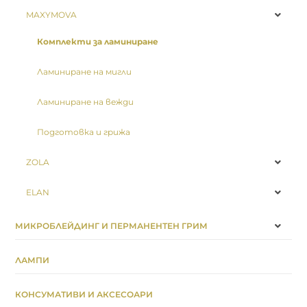
MAXYMOVA
Комплекти за ламиниране
Ламиниране на мигли
Ламиниране на вежди
Подготовка и грижа
ZOLA
ELAN
МИКРОБЛЕЙДИНГ И ПЕРМАНЕНТЕН ГРИМ
ЛАМПИ
КОНСУМАТИВИ И АКСЕСОАРИ