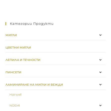
Категории Продукти
МИГЛИ
ЦВЕТНИ МИГЛИ
ЛЕПИЛА И ТЕЧНОСТИ
ПИНСЕТИ
ЛАМИНИРАНЕ НА МИГЛИ И ВЕЖДИ
Hairwell
NOEMI